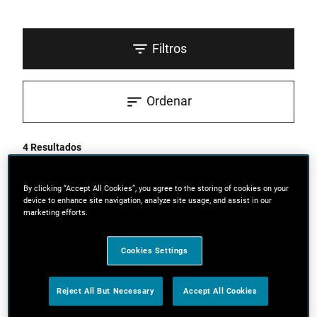
Filtros
Ordenar
4 Resultados
NOVO
By clicking “Accept All Cookies”, you agree to the storing of cookies on your
device to enhance site navigation, analyze site usage, and assist in our
marketing efforts.
Cookies Settings
Reject All But Necessary
Accept All Cookies