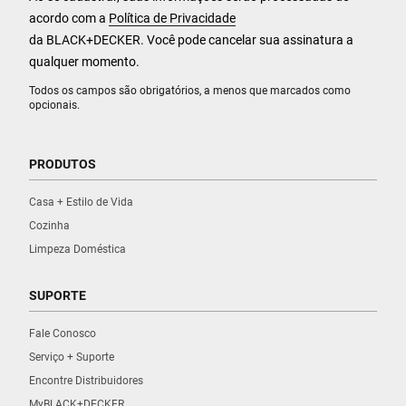
acordo com a
Política de Privacidade
da BLACK+DECKER. Você pode cancelar sua assinatura a
qualquer momento.
Todos os campos são obrigatórios, a menos que marcados como
opcionais.
PRODUTOS
Casa + Estilo de Vida
Cozinha
Limpeza Doméstica
SUPORTE
Fale Conosco
Serviço + Suporte
Encontre Distribuidores
MyBLACK+DECKER