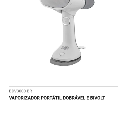
BDV3000-BR
VAPORIZADOR PORTÁTIL DOBRÁVEL E BIVOLT