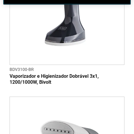
BDV3100-BR
Vaporizador e Higienizador Dobrável 3x1,
1200/1000W, Bivolt