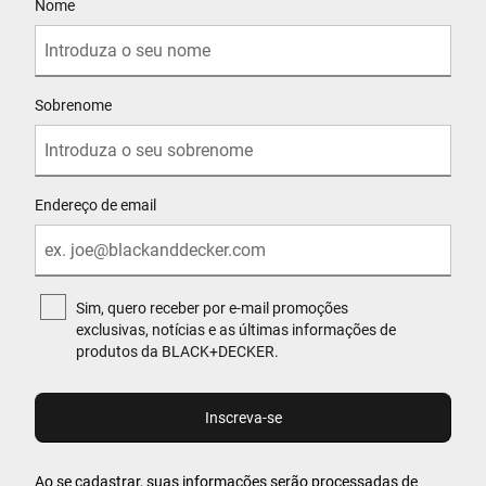
Nome
Sobrenome
Endereço de email
Sim, quero receber por e-mail promoções
exclusivas, notícias e as últimas informações de
produtos da BLACK+DECKER.
Ao se cadastrar, suas informações serão processadas de