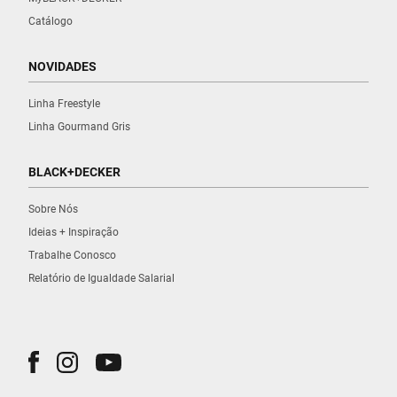
Catálogo
NOVIDADES
Linha Freestyle
Linha Gourmand Gris
BLACK+DECKER
Sobre Nós
Ideias + Inspiração
Trabalhe Conosco
Relatório de Igualdade Salarial