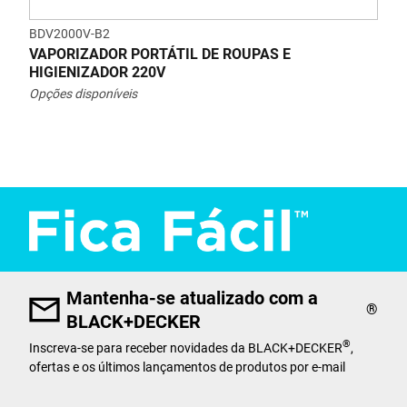
BDV2000V-B2
VAPORIZADOR PORTÁTIL DE ROUPAS E
HIGIENIZADOR 220V
Opções disponíveis
Mantenha-se atualizado com a
®
BLACK+DECKER
®
Inscreva-se para receber novidades da BLACK+DECKER
,
ofertas e os últimos lançamentos de produtos por e-mail
User Details