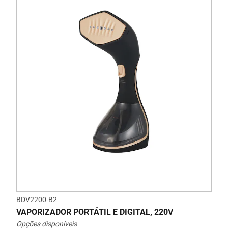
BDV2200-B2
VAPORIZADOR PORTÁTIL E DIGITAL, 220V
Opções disponíveis