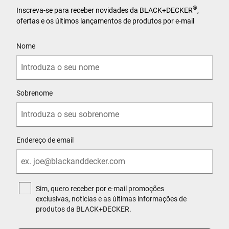
®
Inscreva-se para receber novidades da BLACK+DECKER
,
ofertas e os últimos lançamentos de produtos por e-mail
User Details
Nome
Sobrenome
Endereço de email
Sim, quero receber por e-mail promoções
exclusivas, notícias e as últimas informações de
produtos da BLACK+DECKER.