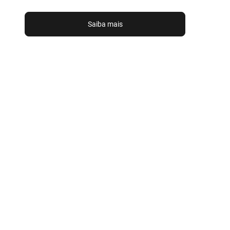
Saiba mais