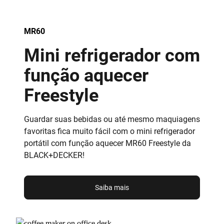
MR60
Mini refrigerador com
função aquecer
Freestyle
Guardar suas bebidas ou até mesmo maquiagens
favoritas fica muito fácil com o mini refrigerador
portátil com função aquecer MR60 Freestyle da
BLACK+DECKER!
Saiba mais