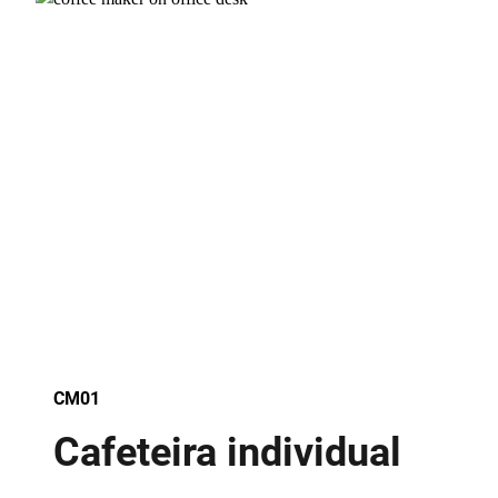
CM01
Cafeteira individual