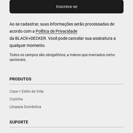
Ao se cadastrar, suas informações serão processadas de
acordo com a
Política de Privacidade
da BLACK+DECKER. Você pode cancelar sua assinatura a
qualquer momento.
Todos os campos são obrigatórios, a menos que marcados como
opcionais.
PRODUTOS
Casa + Estilo de Vida
Cozinha
Limpeza Doméstica
SUPORTE