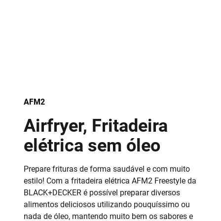
AFM2
Airfryer, Fritadeira
elétrica sem óleo
Prepare frituras de forma saudável e com muito
estilo! Com a fritadeira elétrica AFM2 Freestyle da
BLACK+DECKER é possível preparar diversos
alimentos deliciosos utilizando pouquíssimo ou
nada de óleo, mantendo muito bem os sabores e