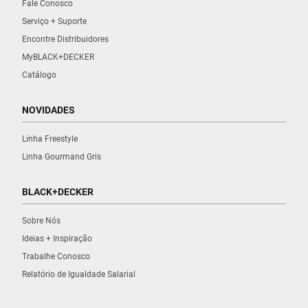
Fale Conosco
Serviço + Suporte
Encontre Distribuidores
MyBLACK+DECKER
Catálogo
NOVIDADES
Linha Freestyle
Linha Gourmand Gris
BLACK+DECKER
Sobre Nós
Ideias + Inspiração
Trabalhe Conosco
Relatório de Igualdade Salarial