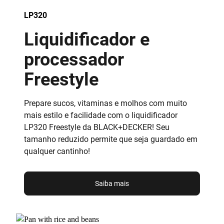
LP320
Liquidificador e
processador
Freestyle
Prepare sucos, vitaminas e molhos com muito
mais estilo e facilidade com o liquidificador
LP320 Freestyle da BLACK+DECKER! Seu
tamanho reduzido permite que seja guardado em
qualquer cantinho!
Saiba mais