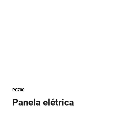
PC700
Panela elétrica