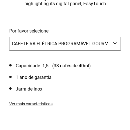
Por favor selecione:
Capacidade: 1,5L (38 cafés de 40ml)
1 ano de garantia
Jarra de inox
Ver mais características