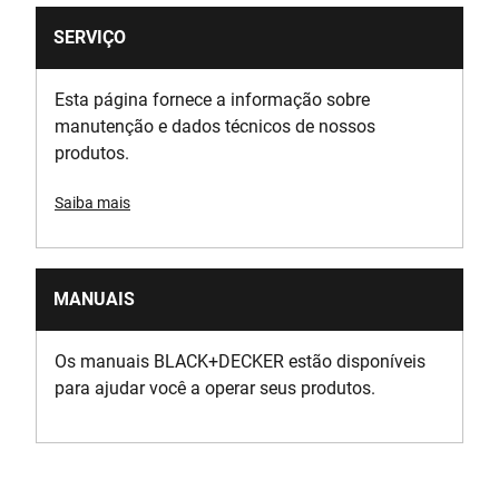
SERVIÇO
Esta página fornece a informação sobre
manutenção e dados técnicos de nossos
produtos.
Saiba mais
MANUAIS
Os manuais BLACK+DECKER estão disponíveis
para ajudar você a operar seus produtos.