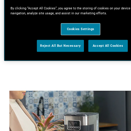
By clicking “Accept All Cookies”, you agree to the storing of cookies on your device
navigation, analyze site usage, and assist in our marketing efforts.
Cookies Settings
Reject All But Necessary
Accept All Cookies