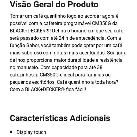
Visão Geral do Produto
Tomar um café quentinho logo ao acordar agora é
possível com a cafeteira programável CM350G da
BLACK+DECKER®! Defina o horário em que seu café
será passado com até 24 h de antecedência. Com a
função Sabor, você também pode optar por um café
mais saboroso com notas mais acentuadas. Sua jarra
de inox proporciona maior durabilidade e resistência
no manuseio. Com capacidade para até 38
cafezinhos, a CM350G é ideal para famílias ou
pequenos escritórios. Café quentinho a toda hora?
Com a BLACK+DECKER® fica fácil!
Características Adicionais
Display touch