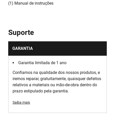
(1) Manual de instruções
Suporte
GARANTIA
Garantia limitada de 1 ano
Confiamos na qualidade dos nossos produtos, e
iremos reparar, gratuitamente, quaisquer defeitos
relativos a materiais ou mão-de-obra dentro do
prazo estipulado pela garantia.
Saiba mais