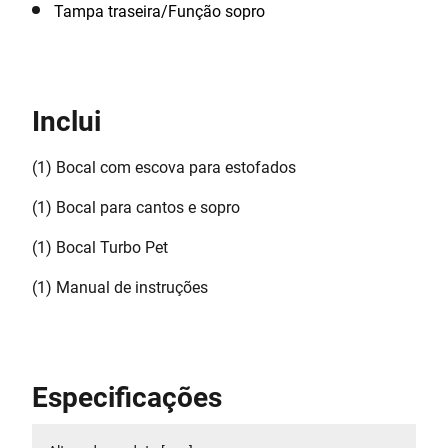
Tampa traseira/Função sopro
Inclui
(1) Bocal com escova para estofados
(1) Bocal para cantos e sopro
(1) Bocal Turbo Pet
(1) Manual de instruções
Especificações