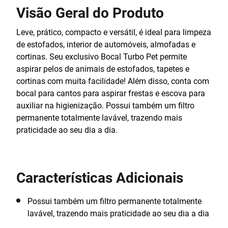
Visão Geral do Produto
Leve, prático, compacto e versátil, é ideal para limpeza
de estofados, interior de automóveis, almofadas e
cortinas. Seu exclusivo Bocal Turbo Pet permite
aspirar pelos de animais de estofados, tapetes e
cortinas com muita facilidade! Além disso, conta com
bocal para cantos para aspirar frestas e escova para
auxiliar na higienização. Possui também um filtro
permanente totalmente lavável, trazendo mais
praticidade ao seu dia a dia.
Características Adicionais
Possui também um filtro permanente totalmente
lavável, trazendo mais praticidade ao seu dia a dia