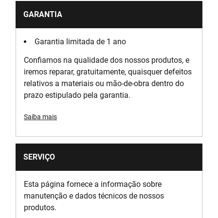
GARANTIA
Garantia limitada de 1 ano
Confiamos na qualidade dos nossos produtos, e
iremos reparar, gratuitamente, quaisquer defeitos
relativos a materiais ou mão-de-obra dentro do
prazo estipulado pela garantia.
Saiba mais
SERVIÇO
Esta página fornece a informação sobre
manutenção e dados técnicos de nossos
produtos.