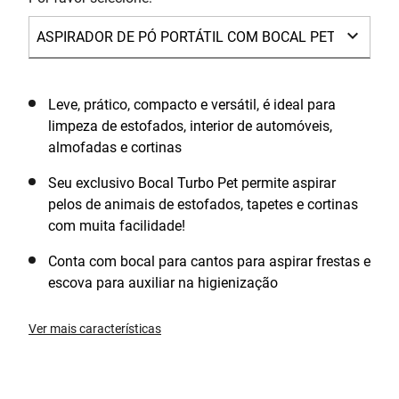
Leve, prático, compacto e versátil, é ideal para
limpeza de estofados, interior de automóveis,
almofadas e cortinas
Seu exclusivo Bocal Turbo Pet permite aspirar
pelos de animais de estofados, tapetes e cortinas
com muita facilidade!
Conta com bocal para cantos para aspirar frestas e
escova para auxiliar na higienização
Ver mais características