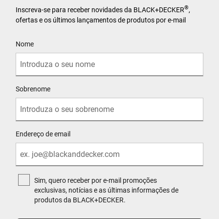
®
Inscreva-se para receber novidades da BLACK+DECKER
,
ofertas e os últimos lançamentos de produtos por e-mail
User Details
Nome
Sobrenome
Endereço de email
Sim, quero receber por e-mail promoções
exclusivas, notícias e as últimas informações de
produtos da BLACK+DECKER.