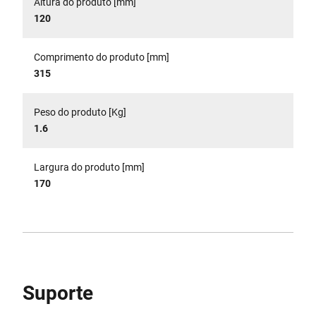
Altura do produto [mm]
120
Comprimento do produto [mm]
315
Peso do produto [Kg]
1.6
Largura do produto [mm]
170
Suporte