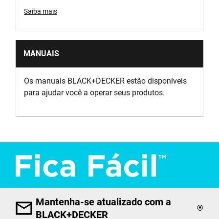
Saiba mais
MANUAIS
Os manuais BLACK+DECKER estão disponíveis
para ajudar você a operar seus produtos.
Mantenha-se atualizado com a
®
BLACK+DECKER