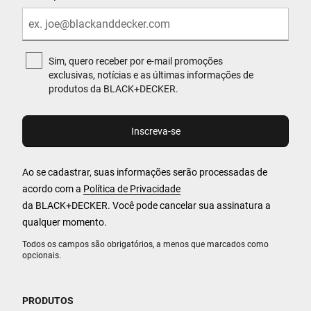
Sim, quero receber por e-mail promoções
exclusivas, notícias e as últimas informações de
produtos da BLACK+DECKER.
Ao se cadastrar, suas informações serão processadas de
acordo com a
Política de Privacidade
da BLACK+DECKER. Você pode cancelar sua assinatura a
qualquer momento.
Todos os campos são obrigatórios, a menos que marcados como
opcionais.
PRODUTOS