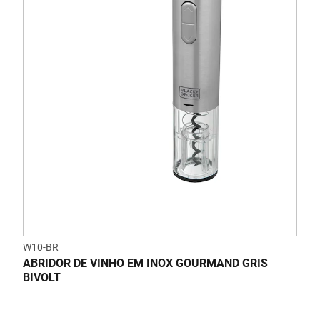
W10-BR
ABRIDOR DE VINHO EM INOX GOURMAND GRIS
BIVOLT