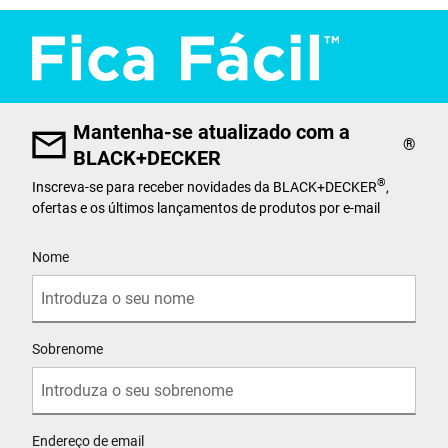
Mantenha-se atualizado com a
®
BLACK+DECKER
®
Inscreva-se para receber novidades da BLACK+DECKER
,
ofertas e os últimos lançamentos de produtos por e-mail
User Details
Nome
Sobrenome
Endereço de email