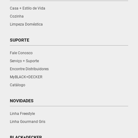
Casa + Estilo de Vida
Cozinha
Limpeza Doméstica
SUPORTE
Fale Conosco
Serviço + Suporte
Encontre Distribuidores
MyBLACK+DECKER
Catálogo
NOVIDADES
Linha Freestyle
Linha Gourmand Gris
BLACK+DECKER